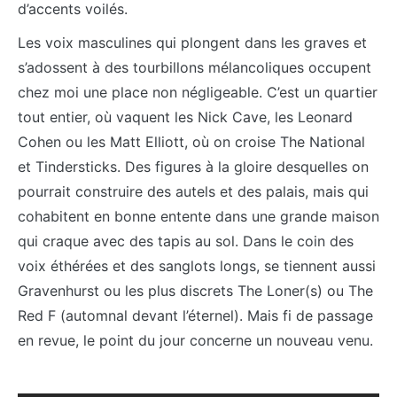
d’accents voilés.
Les voix masculines qui plongent dans les graves et
s’adossent à des tourbillons mélancoliques occupent
chez moi une place non négligeable. C’est un quartier
tout entier, où vaquent les Nick Cave, les Leonard
Cohen ou les Matt Elliott, où on croise The National
et Tindersticks. Des figures à la gloire desquelles on
pourrait construire des autels et des palais, mais qui
cohabitent en bonne entente dans une grande maison
qui craque avec des tapis au sol. Dans le coin des
voix éthérées et des sanglots longs, se tiennent aussi
Gravenhurst ou les plus discrets The Loner(s) ou The
Red F (automnal devant l’éternel). Mais fi de passage
en revue, le point du jour concerne un nouveau venu.