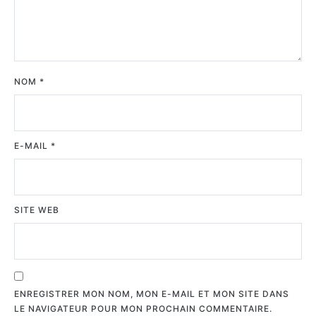
NOM
*
E-MAIL
*
SITE WEB
ENREGISTRER MON NOM, MON E-MAIL ET MON SITE DANS
LE NAVIGATEUR POUR MON PROCHAIN COMMENTAIRE.