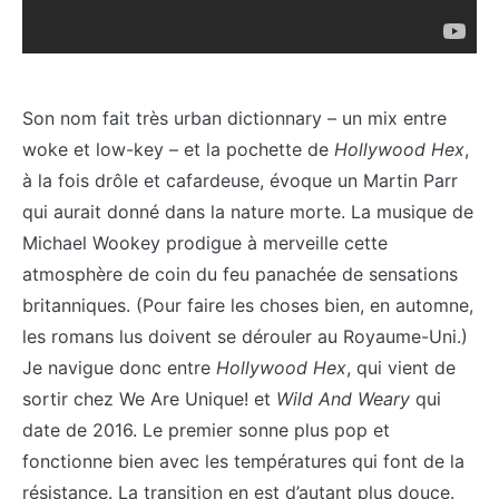
Son nom fait très urban dictionnary – un mix entre
woke et low-key – et la pochette de
Hollywood Hex
,
à la fois drôle et cafardeuse, évoque un Martin Parr
qui aurait donné dans la nature morte. La musique de
Michael Wookey prodigue à merveille cette
atmosphère de coin du feu panachée de sensations
britanniques. (Pour faire les choses bien, en automne,
les romans lus doivent se dérouler au Royaume-Uni.)
Je navigue donc entre
Hollywood Hex
, qui vient de
sortir chez We Are Unique! et
Wild And Weary
qui
date de 2016. Le premier sonne plus pop et
fonctionne bien avec les températures qui font de la
résistance. La transition en est d’autant plus douce.