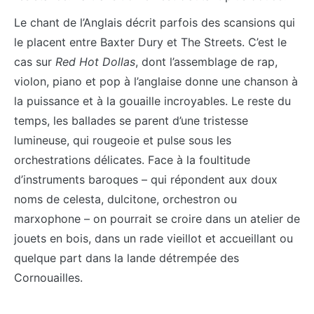
Le chant de l’Anglais décrit parfois des scansions qui
le placent entre Baxter Dury et The Streets. C’est le
cas sur
Red Hot Dollas
, dont l’assemblage de rap,
violon, piano et pop à l’anglaise donne une chanson à
la puissance et à la gouaille incroyables. Le reste du
temps, les ballades se parent d’une tristesse
lumineuse, qui rougeoie et pulse sous les
orchestrations délicates. Face à la foultitude
d’instruments baroques – qui répondent aux doux
noms de celesta, dulcitone, orchestron ou
marxophone – on pourrait se croire dans un atelier de
jouets en bois, dans un rade vieillot et accueillant ou
quelque part dans la lande détrempée des
Cornouailles.