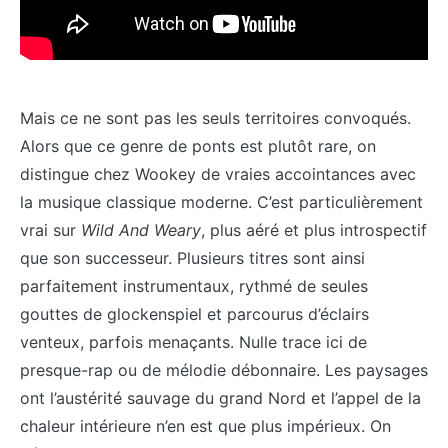
Mais ce ne sont pas les seuls territoires convoqués.
Alors que ce genre de ponts est plutôt rare, on
distingue chez Wookey de vraies accointances avec
la musique classique moderne. C’est particulièrement
vrai sur
Wild And Weary
, plus aéré et plus introspectif
que son successeur. Plusieurs titres sont ainsi
parfaitement instrumentaux, rythmé de seules
gouttes de glockenspiel et parcourus d’éclairs
venteux, parfois menaçants. Nulle trace ici de
presque-rap ou de mélodie débonnaire. Les paysages
ont l’austérité sauvage du grand Nord et l’appel de la
chaleur intérieure n’en est que plus impérieux. On