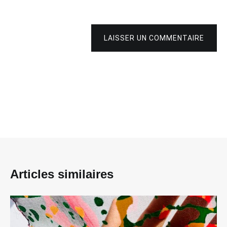
LAISSER UN COMMENTAIRE
Articles similaires