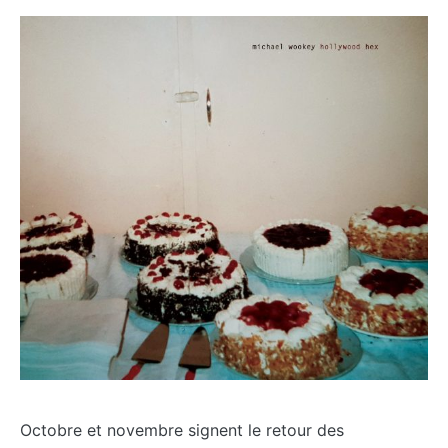
Octobre et novembre signent le retour des