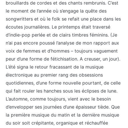
brouillards de cordes et des chants rembrunis. C’est
le moment de l’année où s’engage la quête des
songwritters et où le folk se refait une place dans les
écoutes journalières. Le printemps était traversé
d’indie-pop perlée et de clairs timbres féminins. (Je
n’ai pas encore poussé l’analyse de mon rapport aux
voix de femmes et d’hommes – toujours vaguement
peur d’une forme de fétichisation. A creuser, un jour).
L’été signa le retour fracassant de la musique
électronique au premier rang des obsessions
quotidiennes, d’une forme nouvelle pourtant, de celle
qui fait rouler les hanches sous les éclipses de lune.
L’automne, comme toujours, vient avec le besoin
d’envelopper ses journées d’une épaisseur tiède. Que
la première musique du matin et la dernière musique
du soir soit crépitante, organique et réchauffée