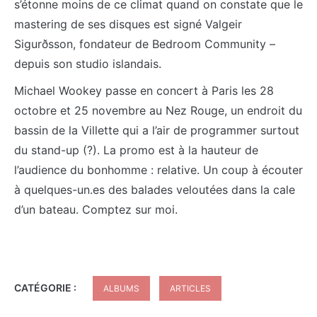
s’étonne moins de ce climat quand on constate que le
mastering de ses disques est signé Valgeir
Sigurðsson, fondateur de Bedroom Community –
depuis son studio islandais.
Michael Wookey passe en concert à Paris les 28
octobre et 25 novembre au Nez Rouge, un endroit du
bassin de la Villette qui a l’air de programmer surtout
du stand-up (?). La promo est à la hauteur de
l’audience du bonhomme : relative. Un coup à écouter
à quelques-un.es des balades veloutées dans la cale
d’un bateau. Comptez sur moi.
CATÉGORIE :
ALBUMS
ARTICLES